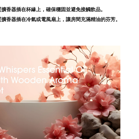
質擴香器插在杯緣上，確保穩固並避免接觸飲品。
質擴香器插在冷氣或電風扇上，讓房間充滿精油的芬芳。