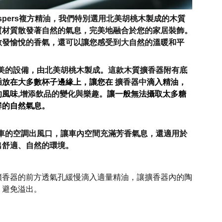
Whispers複方精油，我們特別選用北美胡桃木製成的木質
質材質散發著自然的氣息，完美地融合於您的家居裝飾。
散發愉悅的香氣，還可以讓您感受到大自然的溫暖和平
精美的設備，由北美胡桃木製成。這款木質擴香器附有底
插放在大多數杯子邊緣上，讓您在
擴香器中
滴入精油，
風味,
增添飲品的變化與樂趣。
讓一般無法攝取太多糖
鮮的自然氣息。
汽車的空調出風口，讓車內空間充滿芳香氣息，還適用於
出舒適、自然的環境。
擴香器的前方透氣孔緩慢滴入適量精油，讓擴香器內的陶
，避免溢出。