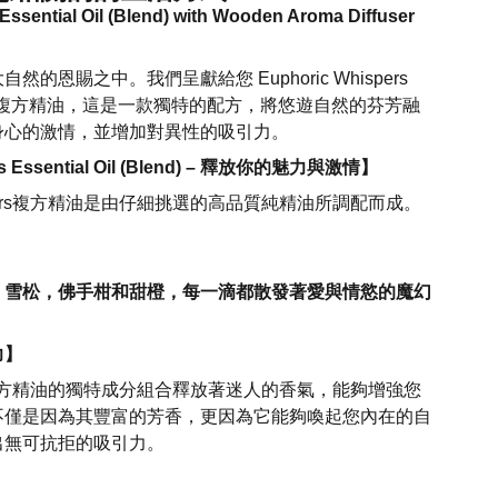
Essential Oil (Blend) with Wooden Aroma Diffuser
的恩賜之中。我們呈獻給您 Euphoric Whispers
 (Blend) 複方精油，這是一款獨特的配方，將悠遊自然的芬芳融
身心的激情，並增加對異性的吸引力。
rs Essential Oil (Blend) – 釋放你的魅力與激情】
hispers複方精油是由仔細挑選的高品質純精油所調配而成。
，雪松，佛手柑和甜橙，每一滴都散發著愛與情慾的魔幻
力】
spers複方精油的獨特成分組合釋放著迷人的香氣，能夠增強您
不僅是因為其豐富的芳香，更因為它能夠喚起您內在的自
出無可抗拒的吸引力。