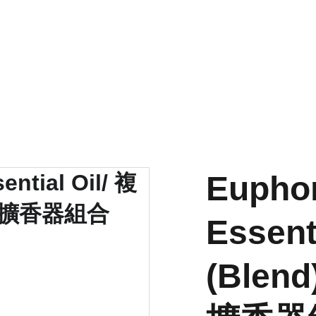
Enjoy up to 20% off today
Euphor
Essent
(Blen