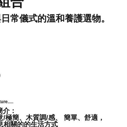
組合
與日常儀式的溫和養護選物。
re.....
簡介：
/極簡、木質調/感、 簡單、舒適，
息相關的的生活方式