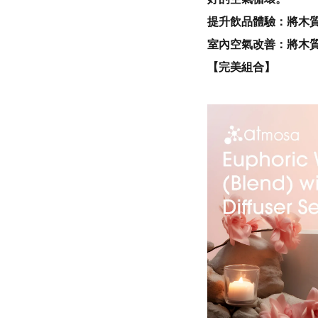
提升飲品體驗：將木
室內空氣改善：將木
【完美組合】