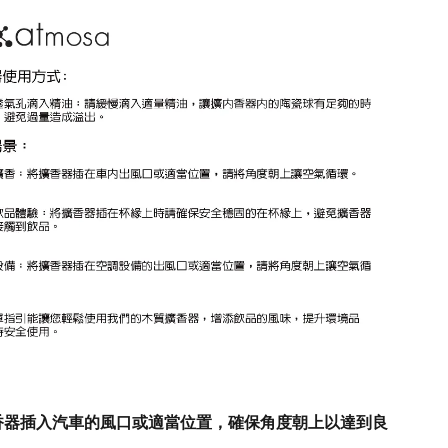
香器插入汽車的風口或適當位置，確保角度朝上以達到良