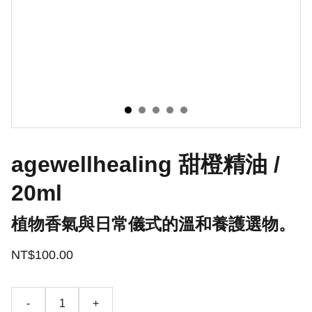
agewellhealing 甜橙精油 /
20ml
植物香氣與日常儀式的溫和養護選物。
NT$100.00
-
+